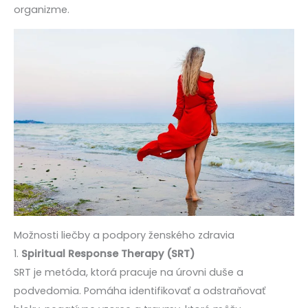
organizme.
Možnosti liečby a podpory ženského zdravia
1.
Spiritual Response Therapy (SRT)
SRT je metóda, ktorá pracuje na úrovni duše a
podvedomia. Pomáha identifikovať a odstraňovať