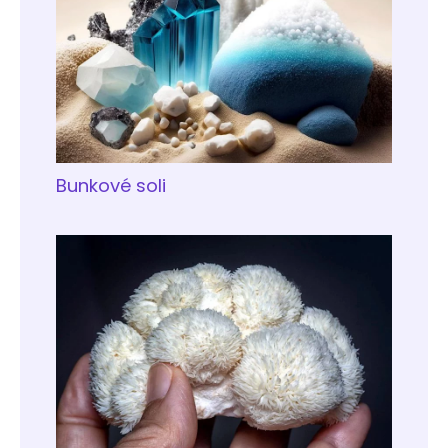
Bunkové soli