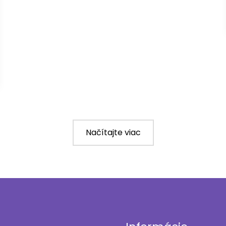
Načítajte viac