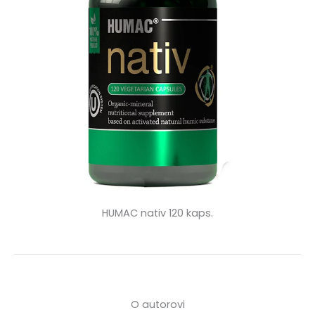
HUMAC nativ 120 kaps.
O autorovi