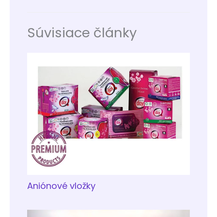
Súvisiace články
Aniónové vložky