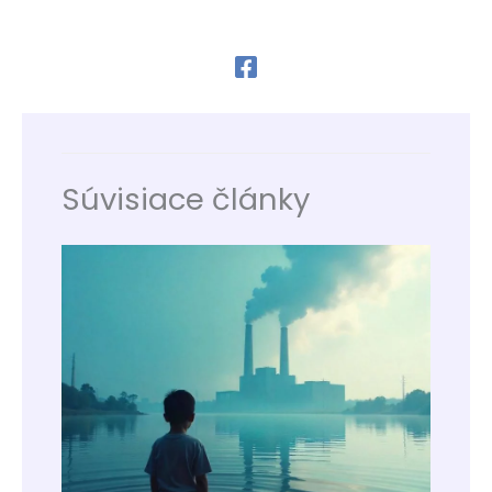
Súvisiace články