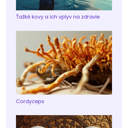
Ťažké kovy a ich vplyv na zdravie
Cordyceps