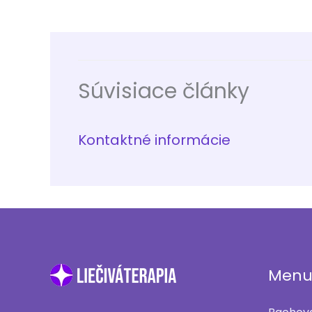
Súvisiace články
Kontaktné informácie
Men