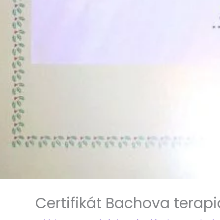
Certifikát Bachova terapi