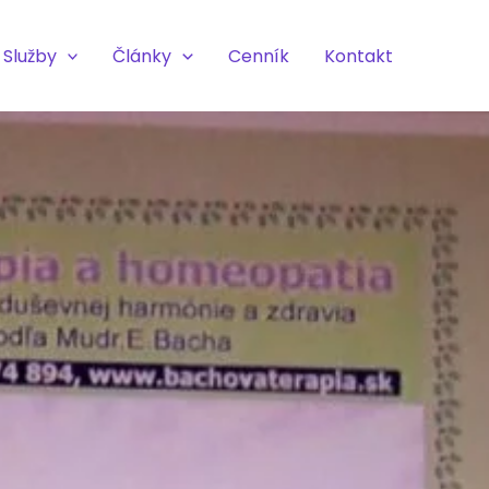
Služby
Články
Cenník
Kontakt