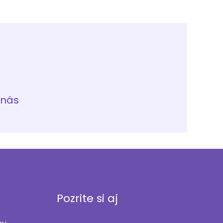
 nás
Pozrite si aj