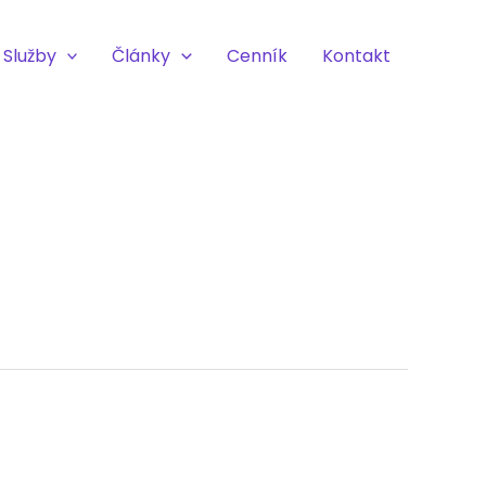
Služby
Články
Cenník
Kontakt